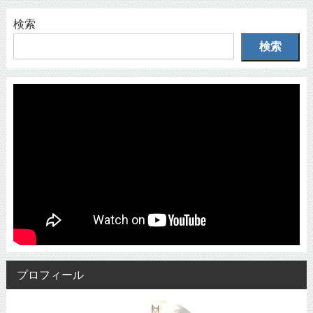
検索
検索
プロフィール