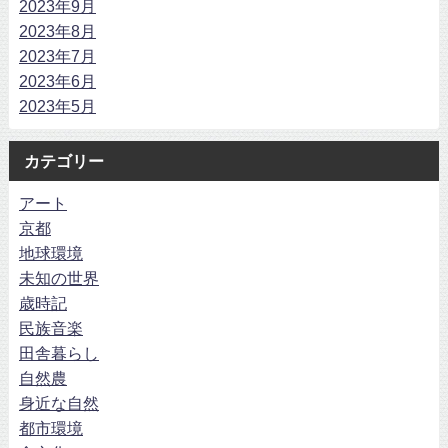
2023年9月
2023年8月
2023年7月
2023年6月
2023年5月
カテゴリー
アート
京都
地球環境
未知の世界
歳時記
民族音楽
田舎暮らし
自然農
身近な自然
都市環境