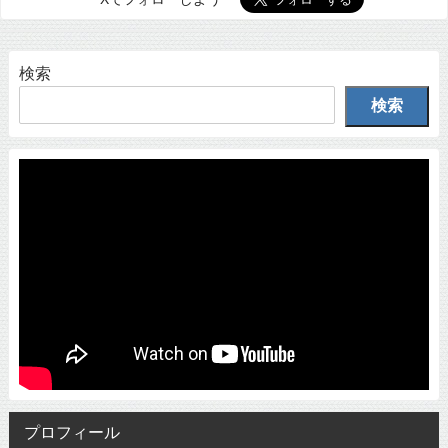
検索
検索
プロフィール