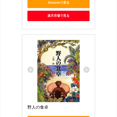
Amazonで見る
楽天市場で見る
野人の食卓