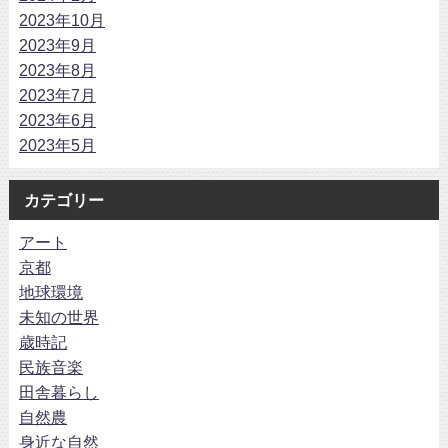
2023年10月
2023年9月
2023年8月
2023年7月
2023年6月
2023年5月
カテゴリー
アート
京都
地球環境
未知の世界
歳時記
民族音楽
田舎暮らし
自然農
身近な自然