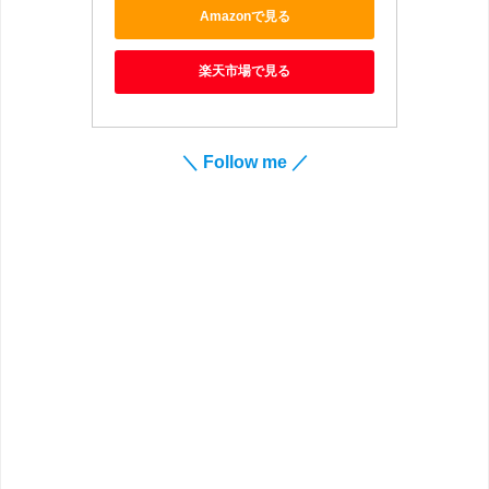
Amazonで見る
楽天市場で見る
＼ Follow me ／